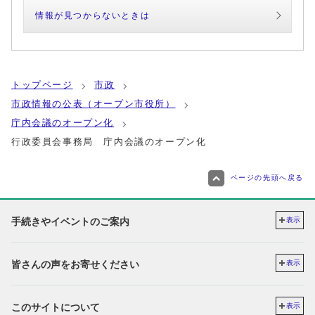
情報が見つからないときは
トップページ
市政
市政情報の公表（オープン市役所）
庁内会議のオープン化
行政委員会事務局 庁内会議のオープン化
ページの先頭へ戻る
手続きやイベントのご案内
表示
皆さんの声をお寄せください
表示
このサイトについて
表示