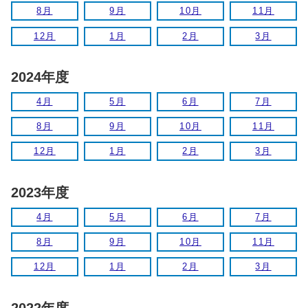
8月
9月
10月
11月
12月
1月
2月
3月
2024年度
4月
5月
6月
7月
8月
9月
10月
11月
12月
1月
2月
3月
2023年度
4月
5月
6月
7月
8月
9月
10月
11月
12月
1月
2月
3月
2022年度