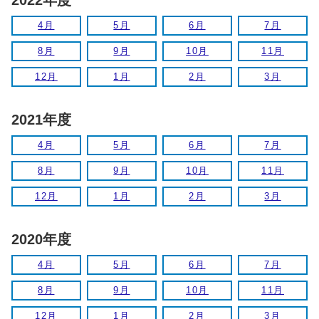
4月
5月
6月
7月
8月
9月
10月
11月
12月
1月
2月
3月
2021年度
4月
5月
6月
7月
8月
9月
10月
11月
12月
1月
2月
3月
2020年度
4月
5月
6月
7月
8月
9月
10月
11月
12月
1月
2月
3月