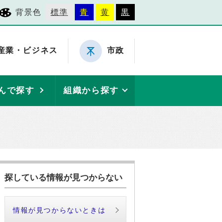
背景色
標準
青
黄
黒
産業・ビジネス
市政
んで探す
組織から探す
探している情報が見つからない
情報が見つからないときは