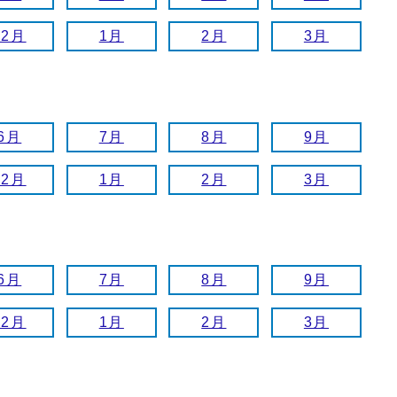
12月
1月
2月
3月
6月
7月
8月
9月
12月
1月
2月
3月
6月
7月
8月
9月
12月
1月
2月
3月