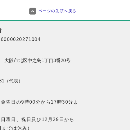
ページの先頭へ戻る
所
000020271004
201 大阪市北区中之島1丁目3番20号
8181（代表）
金曜日の9時00分から17時30分ま
日曜日、祝日及び12月29日から
日までは休み）