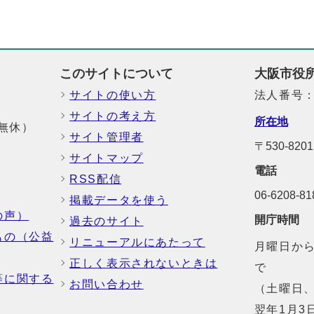
このサイトについて
大阪市役
サイトの使い方
法人番号：6
サイトの考え方
所在地
中無休）
サイト管理者
〒530-8
サイトマップ
電話
RSS配信
06-6208-
掲載データを使う
の声）
開庁時間
過去のサイト
もの（公益
リニューアルにあたって
月曜日から
正しく表示されないときは
で
等に関する
お問い合わせ
（土曜日、
翌年1月3