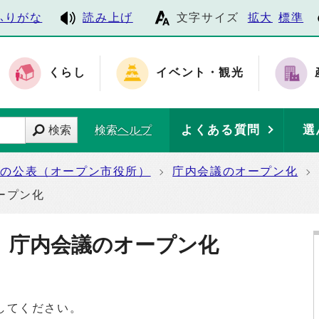
ふりがな
読み上げ
文字サイズ
拡大
標準
くらし
イベント・観光
よくある質問
選
検索
検索ヘルプ
報の公表（オープン市役所）
庁内会議のオープン化
ープン化
 庁内会議のオープン化
してください。