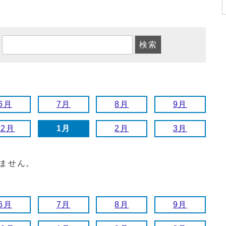
6月
7月
8月
9月
12月
1月
2月
3月
ません。
6月
7月
8月
9月