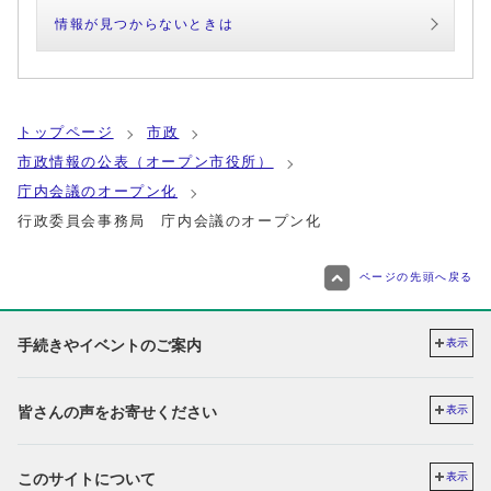
情報が見つからないときは
トップページ
市政
市政情報の公表（オープン市役所）
庁内会議のオープン化
行政委員会事務局 庁内会議のオープン化
ページの先頭へ戻る
手続きやイベントのご案内
表示
皆さんの声をお寄せください
表示
このサイトについて
表示