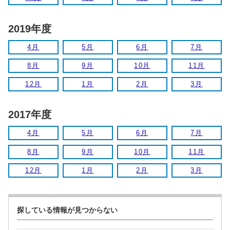
2019年度
4月
5月
6月
7月
8月
9月
10月
11月
12月
1月
2月
3月
2017年度
4月
5月
6月
7月
8月
9月
10月
11月
12月
1月
2月
3月
探している情報が見つからない