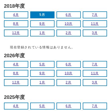
2018年度
4月
5月
6月
7月
8月
9月
10月
11月
12月
1月
2月
3月
現在登録されている情報はありません。
2026年度
4月
5月
6月
7月
8月
9月
10月
11月
12月
1月
2月
3月
2025年度
4月
5月
6月
7月