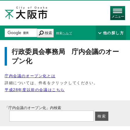
メニュー
検索
他の探し方
検索ヘルプ
行政委員会事務局 庁内会議のオー
プン化
庁内会議のオープン化とは
詳細については、件名をクリックしてください。
平成28年度以前の会議はこちら
「庁内会議のオープン化」内検索