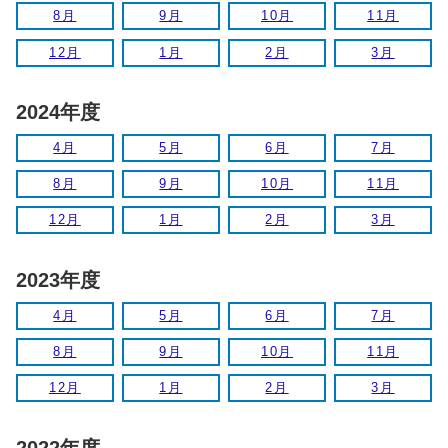
8月
9月
10月
11月
12月
1月
2月
3月
2024年度
4月
5月
6月
7月
8月
9月
10月
11月
12月
1月
2月
3月
2023年度
4月
5月
6月
7月
8月
9月
10月
11月
12月
1月
2月
3月
2022年度