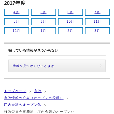
2017年度
4月
5月
6月
7月
8月
9月
10月
11月
12月
1月
2月
3月
探している情報が見つからない
情報が見つからないときは
トップページ
市政
市政情報の公表（オープン市役所）
庁内会議のオープン化
行政委員会事務局 庁内会議のオープン化