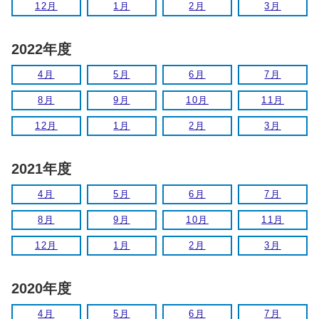
12月
1月
2月
3月
2022年度
4月
5月
6月
7月
8月
9月
10月
11月
12月
1月
2月
3月
2021年度
4月
5月
6月
7月
8月
9月
10月
11月
12月
1月
2月
3月
2020年度
4月
5月
6月
7月