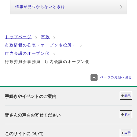
情報が見つからないときは
トップページ
市政
市政情報の公表（オープン市役所）
庁内会議のオープン化
行政委員会事務局 庁内会議のオープン化
ページの先頭へ戻る
手続きやイベントのご案内
表示
皆さんの声をお寄せください
表示
このサイトについて
表示