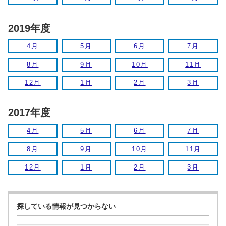
2019年度
4月
5月
6月
7月
8月
9月
10月
11月
12月
1月
2月
3月
2017年度
4月
5月
6月
7月
8月
9月
10月
11月
12月
1月
2月
3月
探している情報が見つからない