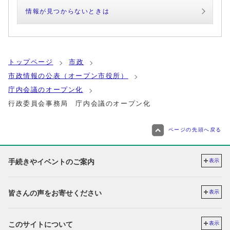
情報が見つからないときは
トップページ
市政
市政情報の公表（オープン市役所）
庁内会議のオープン化
行政委員会事務局 庁内会議のオープン化
ページの先頭へ戻る
手続きやイベントのご案内
表示
皆さんの声をお寄せください
表示
このサイトについて
表示