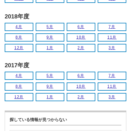
2018年度
4月
5月
6月
7月
8月
9月
10月
11月
12月
1月
2月
3月
2017年度
4月
5月
6月
7月
8月
9月
10月
11月
12月
1月
2月
3月
探している情報が見つからない