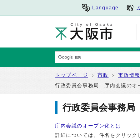
Language
トップページ
市政
市政情
行政委員会事務局 庁内会議のオ
行政委員会事務局
庁内会議のオープン化とは
詳細については、件名をクリック