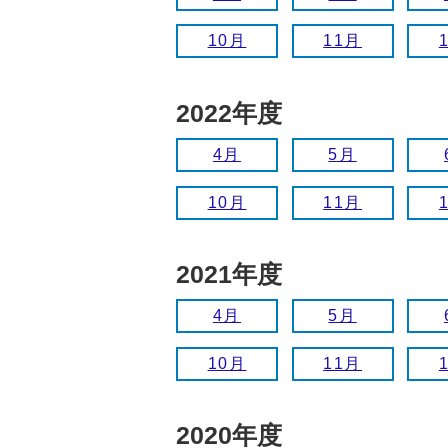
10月
11月
2022年度
4月
5月
10月
11月
2021年度
4月
5月
10月
11月
2020年度