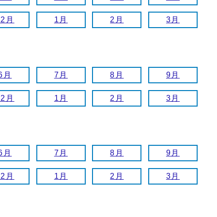
12月
1月
2月
3月
6月
7月
8月
9月
12月
1月
2月
3月
6月
7月
8月
9月
12月
1月
2月
3月