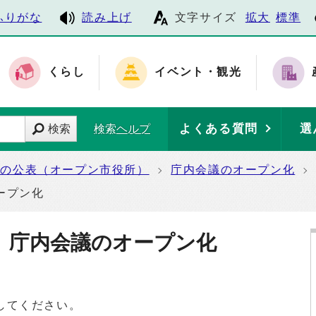
ふりがな
読み上げ
文字サイズ
拡大
標準
くらし
イベント・観光
よくある質問
選
検索
検索ヘルプ
報の公表（オープン市役所）
庁内会議のオープン化
ープン化
 庁内会議のオープン化
してください。