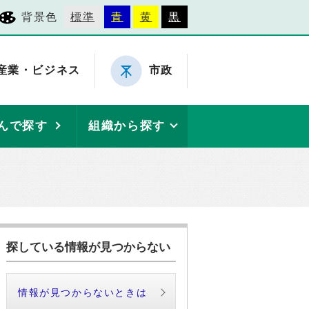
背景色
標準
青
黄
黒
産業・ビジネス
市政
んで探す
組織から探す
探している情報が見つからない
情報が見つからないときは