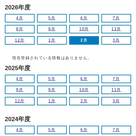
2026年度
4月
5月
6月
7月
8月
9月
10月
11月
12月
1月
2月
3月
現在登録されている情報はありません。
2025年度
4月
5月
6月
7月
8月
9月
10月
11月
12月
1月
2月
3月
2024年度
4月
5月
6月
7月