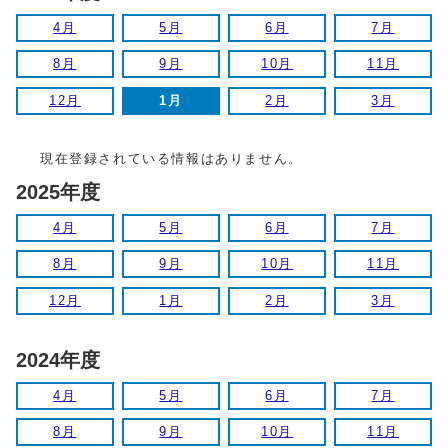
4月
5月
6月
7月
8月
9月
10月
11月
12月
1月
2月
3月
現在登録されている情報はありません。
2025年度
4月
5月
6月
7月
8月
9月
10月
11月
12月
1月
2月
3月
2024年度
4月
5月
6月
7月
8月
9月
10月
11月