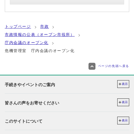
トップページ
市政
市政情報の公表（オープン市役所）
庁内会議のオープン化
危機管理室 庁内会議のオープン化
ページの先頭へ戻る
手続きやイベントのご案内
表示
皆さんの声をお寄せください
表示
このサイトについて
表示