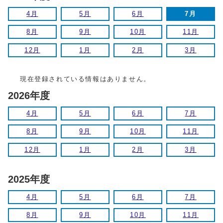
4月
5月
6月
7月
8月
9月
10月
11月
12月
1月
2月
3月
現在登録されている情報はありません。
2026年度
4月
5月
6月
7月
8月
9月
10月
11月
12月
1月
2月
3月
2025年度
4月
5月
6月
7月
8月
9月
10月
11月