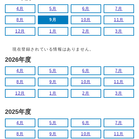
4月
5月
6月
7月
8月
9月
10月
11月
12月
1月
2月
3月
現在登録されている情報はありません。
2026年度
4月
5月
6月
7月
8月
9月
10月
11月
12月
1月
2月
3月
2025年度
4月
5月
6月
7月
8月
9月
10月
11月