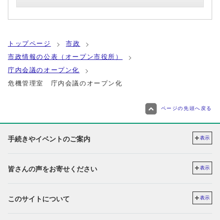
トップページ
市政
市政情報の公表（オープン市役所）
庁内会議のオープン化
危機管理室 庁内会議のオープン化
ページの先頭へ戻る
手続きやイベントのご案内
表示
皆さんの声をお寄せください
表示
このサイトについて
表示