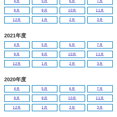
4月
5月
6月
7月
8月
9月
10月
11月
12月
1月
2月
3月
2021年度
4月
5月
6月
7月
8月
9月
10月
11月
12月
1月
2月
3月
2020年度
4月
5月
6月
7月
8月
9月
10月
11月
12月
1月
2月
3月