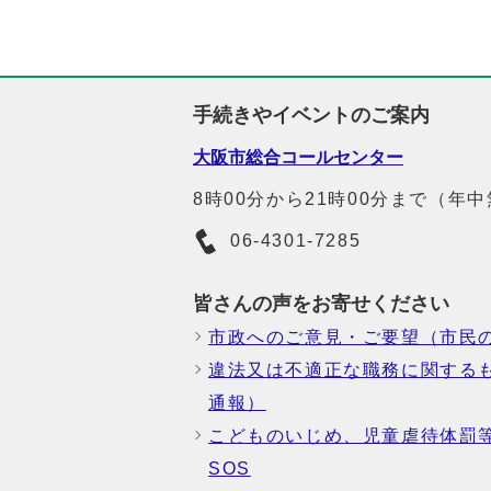
手続きやイベントのご案内
大阪市総合コールセンター
8時00分から21時00分まで（年
06-4301-7285
皆さんの声をお寄せください
市政へのご意見・ご要望（市民
違法又は不適正な職務に関する
通報）
こどものいじめ、児童虐待体罰
SOS