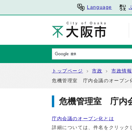
Language
トップページ
市政
市政情
危機管理室 庁内会議のオープン
危機管理室 庁内
庁内会議のオープン化とは
詳細については、件名をクリック