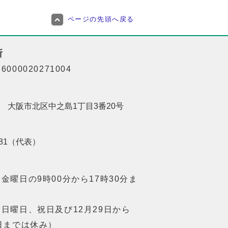
ページの先頭へ戻る
所
000020271004
201 大阪市北区中之島1丁目3番20号
8181（代表）
金曜日の9時00分から17時30分ま
日曜日、祝日及び12月29日から
日までは休み）