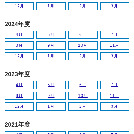
12月
1月
2月
3月
2024年度
4月
5月
6月
7月
8月
9月
10月
11月
12月
1月
2月
3月
2023年度
4月
5月
6月
7月
8月
9月
10月
11月
12月
1月
2月
3月
2021年度