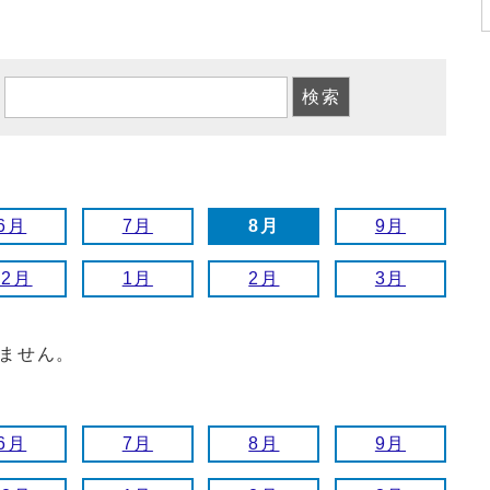
6月
7月
8月
9月
12月
1月
2月
3月
ません。
6月
7月
8月
9月