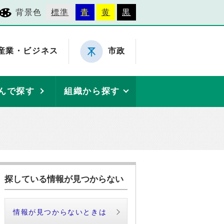
背景色
標準
青
黄
黒
産業・ビジネス
市政
んで探す
組織から探す
探している情報が見つからない
情報が見つからないときは