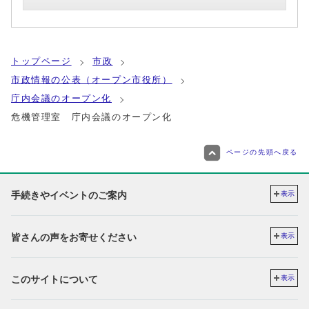
トップページ
市政
市政情報の公表（オープン市役所）
庁内会議のオープン化
危機管理室 庁内会議のオープン化
ページの先頭へ戻る
手続きやイベントのご案内
表示
皆さんの声をお寄せください
表示
このサイトについて
表示