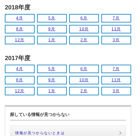
2018年度
4月
5月
6月
7月
8月
9月
10月
11月
12月
1月
2月
3月
2017年度
4月
5月
6月
7月
8月
9月
10月
11月
12月
1月
2月
3月
探している情報が見つからない
情報が見つからないときは