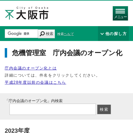
メニュー
検索
他の探し方
検索ヘルプ
危機管理室 庁内会議のオープン化
庁内会議のオープン化とは
詳細については、件名をクリックしてください。
平成28年度以前の会議はこちら
「庁内会議のオープン化」内検索
2023年度