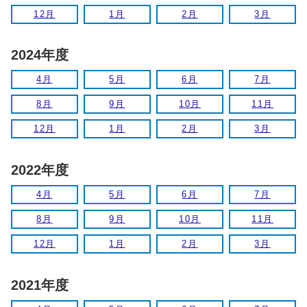
12月
1月
2月
3月
2024年度
4月
5月
6月
7月
8月
9月
10月
11月
12月
1月
2月
3月
2022年度
4月
5月
6月
7月
8月
9月
10月
11月
12月
1月
2月
3月
2021年度