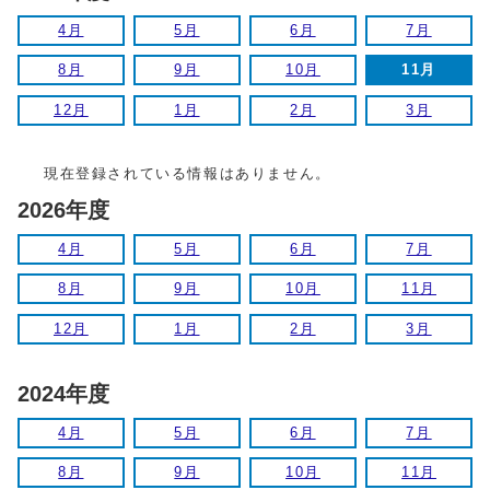
4月
5月
6月
7月
8月
9月
10月
11月
12月
1月
2月
3月
現在登録されている情報はありません。
2026年度
4月
5月
6月
7月
8月
9月
10月
11月
12月
1月
2月
3月
2024年度
4月
5月
6月
7月
8月
9月
10月
11月