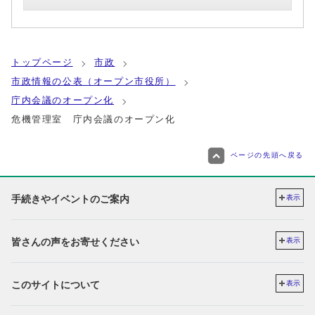
トップページ
市政
市政情報の公表（オープン市役所）
庁内会議のオープン化
危機管理室 庁内会議のオープン化
ページの先頭へ戻る
手続きやイベントのご案内
表示
皆さんの声をお寄せください
表示
このサイトについて
表示