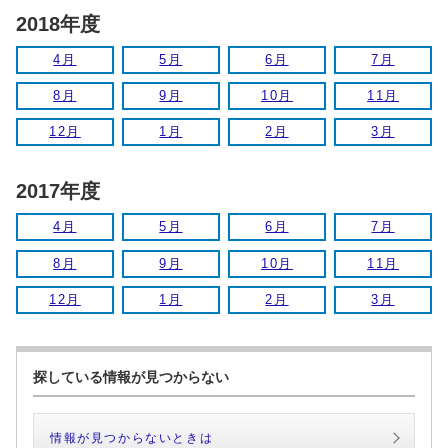
2018年度
4月
5月
6月
7月
8月
9月
10月
11月
12月
1月
2月
3月
2017年度
4月
5月
6月
7月
8月
9月
10月
11月
12月
1月
2月
3月
探している情報が見つからない
情報が見つからないときは