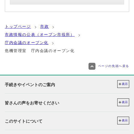
トップページ
市政
市政情報の公表（オープン市役所）
庁内会議のオープン化
危機管理室 庁内会議のオープン化
ページの先頭へ戻る
手続きやイベントのご案内
表示
皆さんの声をお寄せください
表示
このサイトについて
表示