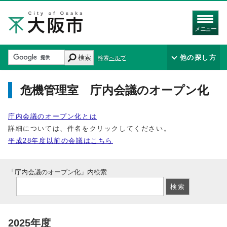
メニュー
検索
他の探し方
検索ヘルプ
危機管理室 庁内会議のオープン化
庁内会議のオープン化とは
詳細については、件名をクリックしてください。
平成28年度以前の会議はこちら
「庁内会議のオープン化」内検索
2025年度