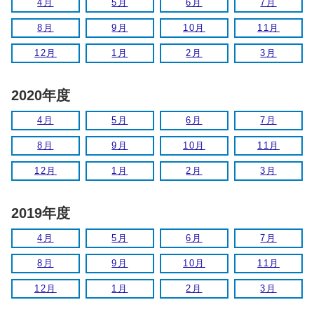
4月
5月
6月
7月
8月
9月
10月
11月
12月
1月
2月
3月
2020年度
4月
5月
6月
7月
8月
9月
10月
11月
12月
1月
2月
3月
2019年度
4月
5月
6月
7月
8月
9月
10月
11月
12月
1月
2月
3月