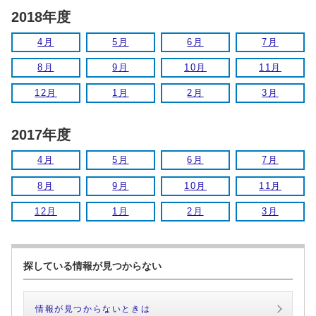
2018年度
4月
5月
6月
7月
8月
9月
10月
11月
12月
1月
2月
3月
2017年度
4月
5月
6月
7月
8月
9月
10月
11月
12月
1月
2月
3月
探している情報が見つからない
情報が見つからないときは