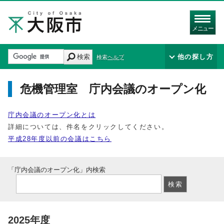
メニュー
検索
他の探し方
検索ヘルプ
危機管理室 庁内会議のオープン化
庁内会議のオープン化とは
詳細については、件名をクリックしてください。
平成28年度以前の会議はこちら
「庁内会議のオープン化」内検索
2025年度