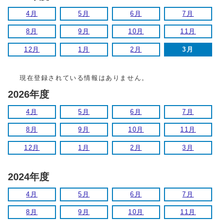
4月
5月
6月
7月
8月
9月
10月
11月
12月
1月
2月
3月
現在登録されている情報はありません。
2026年度
4月
5月
6月
7月
8月
9月
10月
11月
12月
1月
2月
3月
2024年度
4月
5月
6月
7月
8月
9月
10月
11月