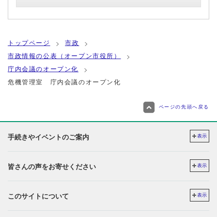
トップページ
市政
市政情報の公表（オープン市役所）
庁内会議のオープン化
危機管理室 庁内会議のオープン化
ページの先頭へ戻る
手続きやイベントのご案内
表示
皆さんの声をお寄せください
表示
このサイトについて
表示