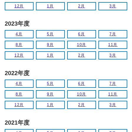
12月
1月
2月
3月
2023年度
4月
5月
6月
7月
8月
9月
10月
11月
12月
1月
2月
3月
2022年度
4月
5月
6月
7月
8月
9月
10月
11月
12月
1月
2月
3月
2021年度