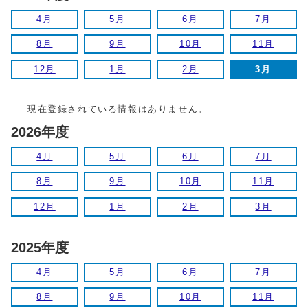
4月
5月
6月
7月
8月
9月
10月
11月
12月
1月
2月
3月
現在登録されている情報はありません。
2026年度
4月
5月
6月
7月
8月
9月
10月
11月
12月
1月
2月
3月
2025年度
4月
5月
6月
7月
8月
9月
10月
11月