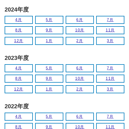
2024年度
4月
5月
6月
7月
8月
9月
10月
11月
12月
1月
2月
3月
2023年度
4月
5月
6月
7月
8月
9月
10月
11月
12月
1月
2月
3月
2022年度
4月
5月
6月
7月
8月
9月
10月
11月