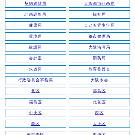
契約管財局
大阪都市計画局
計画調整局
福祉局
健康局
こども青少年局
環境局
都市整備局
建設局
大阪港湾局
会計室
消防局
水道局
教育委員会
行政委員会事務局
大阪市会
北区
都島区
福島区
此花区
中央区
西区
港区
大正区
天王寺区
浪速区