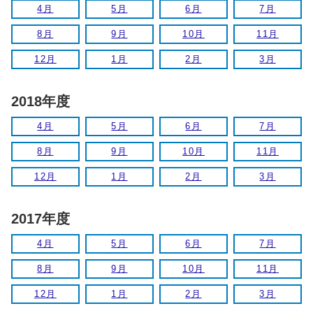
4月
5月
6月
7月
8月
9月
10月
11月
12月
1月
2月
3月
2018年度
4月
5月
6月
7月
8月
9月
10月
11月
12月
1月
2月
3月
2017年度
4月
5月
6月
7月
8月
9月
10月
11月
12月
1月
2月
3月