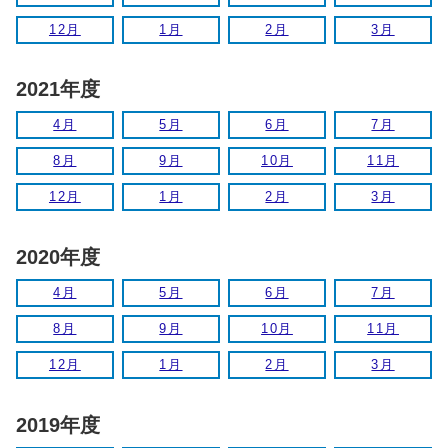
12月
1月
2月
3月
2021年度
4月
5月
6月
7月
8月
9月
10月
11月
12月
1月
2月
3月
2020年度
4月
5月
6月
7月
8月
9月
10月
11月
12月
1月
2月
3月
2019年度