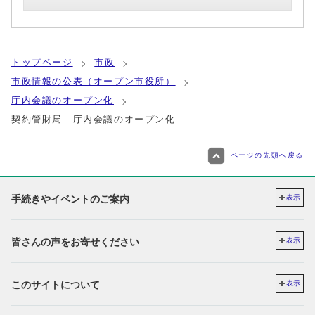
トップページ
市政
市政情報の公表（オープン市役所）
庁内会議のオープン化
契約管財局 庁内会議のオープン化
ページの先頭へ戻る
手続きやイベントのご案内
表示
皆さんの声をお寄せください
表示
このサイトについて
表示