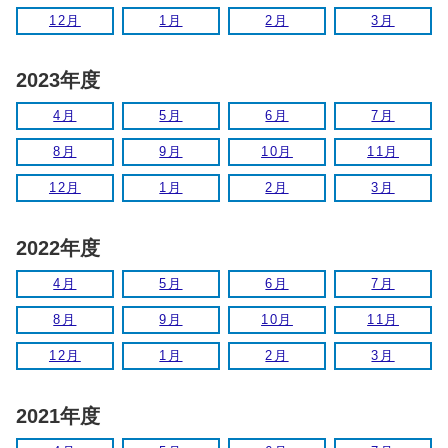
12月
1月
2月
3月
2023年度
4月
5月
6月
7月
8月
9月
10月
11月
12月
1月
2月
3月
2022年度
4月
5月
6月
7月
8月
9月
10月
11月
12月
1月
2月
3月
2021年度