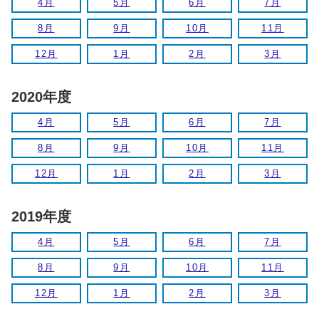
4月
5月
6月
7月
8月
9月
10月
11月
12月
1月
2月
3月
2020年度
4月
5月
6月
7月
8月
9月
10月
11月
12月
1月
2月
3月
2019年度
4月
5月
6月
7月
8月
9月
10月
11月
12月
1月
2月
3月