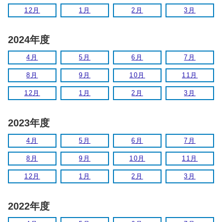
12月
1月
2月
3月
2024年度
4月
5月
6月
7月
8月
9月
10月
11月
12月
1月
2月
3月
2023年度
4月
5月
6月
7月
8月
9月
10月
11月
12月
1月
2月
3月
2022年度