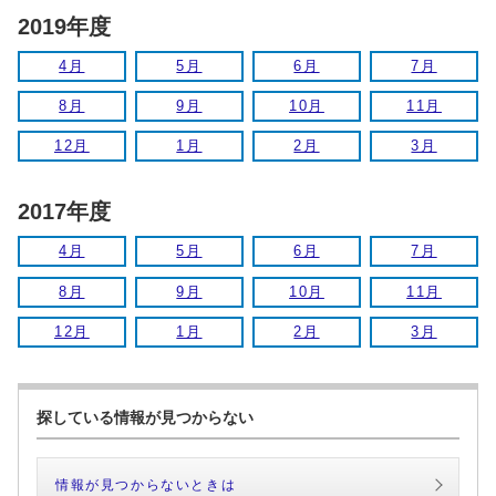
2019年度
4月
5月
6月
7月
8月
9月
10月
11月
12月
1月
2月
3月
2017年度
4月
5月
6月
7月
8月
9月
10月
11月
12月
1月
2月
3月
探している情報が見つからない
情報が見つからないときは