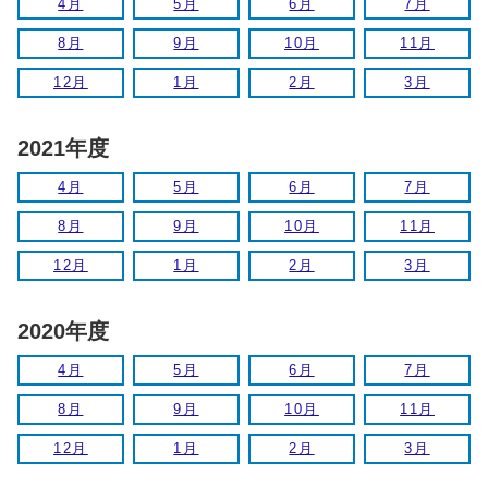
4月
5月
6月
7月
8月
9月
10月
11月
12月
1月
2月
3月
2021年度
4月
5月
6月
7月
8月
9月
10月
11月
12月
1月
2月
3月
2020年度
4月
5月
6月
7月
8月
9月
10月
11月
12月
1月
2月
3月