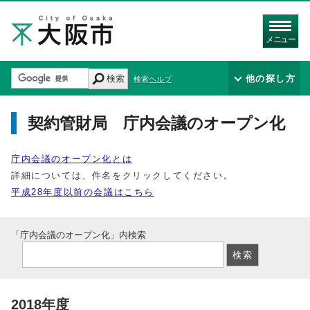
メニュー
検索
他の探し方
検索ヘルプ
契約管財局 庁内会議のオープン化
庁内会議のオープン化とは
詳細については、件名をクリックしてください。
平成28年度以前の会議はこちら
「庁内会議のオープン化」内検索
2018年度