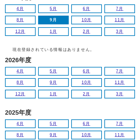
4月
5月
6月
7月
8月
9月
10月
11月
12月
1月
2月
3月
現在登録されている情報はありません。
2026年度
4月
5月
6月
7月
8月
9月
10月
11月
12月
1月
2月
3月
2025年度
4月
5月
6月
7月
8月
9月
10月
11月