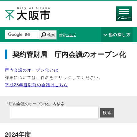
メニュー
検索
他の探し方
検索ヘルプ
契約管財局 庁内会議のオープン化
庁内会議のオープン化とは
詳細については、件名をクリックしてください。
平成28年度以前の会議はこちら
「庁内会議のオープン化」内検索
2024年度