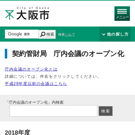
メニュー
検索
他の探し方
検索ヘルプ
契約管財局 庁内会議のオープン化
庁内会議のオープン化とは
詳細については、件名をクリックしてください。
平成28年度以前の会議はこちら
「庁内会議のオープン化」内検索
2018年度