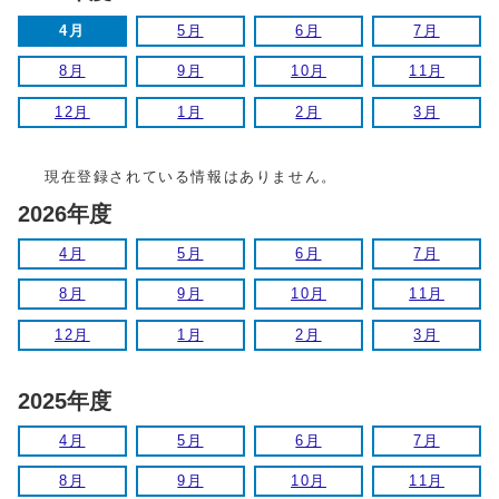
4月
5月
6月
7月
8月
9月
10月
11月
12月
1月
2月
3月
現在登録されている情報はありません。
2026年度
4月
5月
6月
7月
8月
9月
10月
11月
12月
1月
2月
3月
2025年度
4月
5月
6月
7月
8月
9月
10月
11月