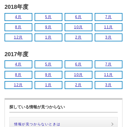
2018年度
4月
5月
6月
7月
8月
9月
10月
11月
12月
1月
2月
3月
2017年度
4月
5月
6月
7月
8月
9月
10月
11月
12月
1月
2月
3月
探している情報が見つからない
情報が見つからないときは