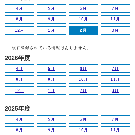
4月
5月
6月
7月
8月
9月
10月
11月
12月
1月
2月
3月
現在登録されている情報はありません。
2026年度
4月
5月
6月
7月
8月
9月
10月
11月
12月
1月
2月
3月
2025年度
4月
5月
6月
7月
8月
9月
10月
11月