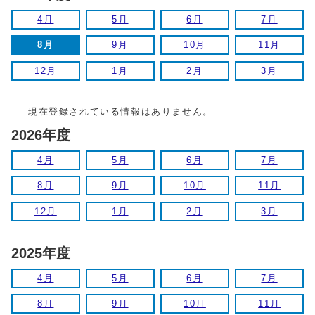
4月
5月
6月
7月
8月
9月
10月
11月
12月
1月
2月
3月
現在登録されている情報はありません。
2026年度
4月
5月
6月
7月
8月
9月
10月
11月
12月
1月
2月
3月
2025年度
4月
5月
6月
7月
8月
9月
10月
11月