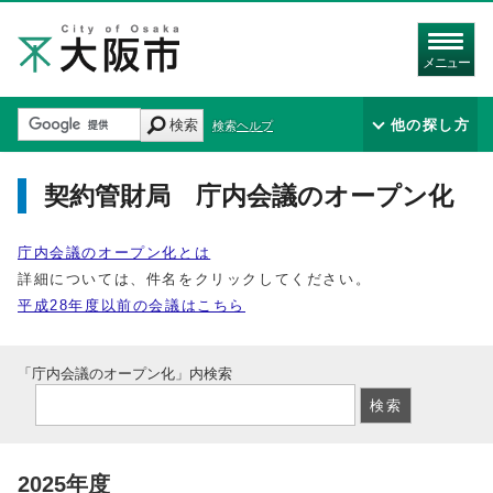
メニュー
検索
他の探し方
検索ヘルプ
契約管財局 庁内会議のオープン化
庁内会議のオープン化とは
詳細については、件名をクリックしてください。
平成28年度以前の会議はこちら
「庁内会議のオープン化」内検索
2025年度