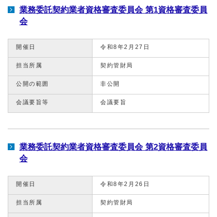
業務委託契約業者資格審査委員会 第1資格審査委員
会
開催日
令和8年2月27日
担当所属
契約管財局
公開の範囲
非公開
会議要旨等
会議要旨
業務委託契約業者資格審査委員会 第2資格審査委員
会
開催日
令和8年2月26日
担当所属
契約管財局