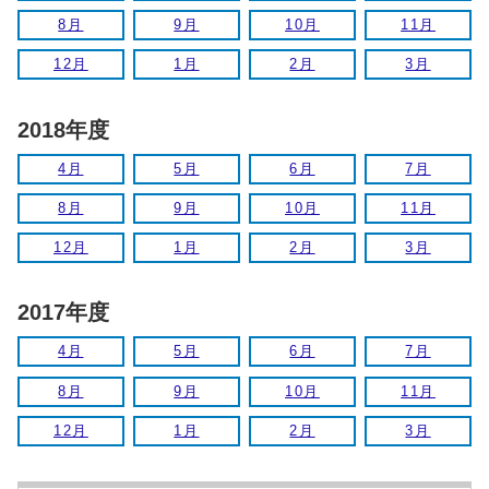
8月
9月
10月
11月
12月
1月
2月
3月
2018年度
4月
5月
6月
7月
8月
9月
10月
11月
12月
1月
2月
3月
2017年度
4月
5月
6月
7月
8月
9月
10月
11月
12月
1月
2月
3月