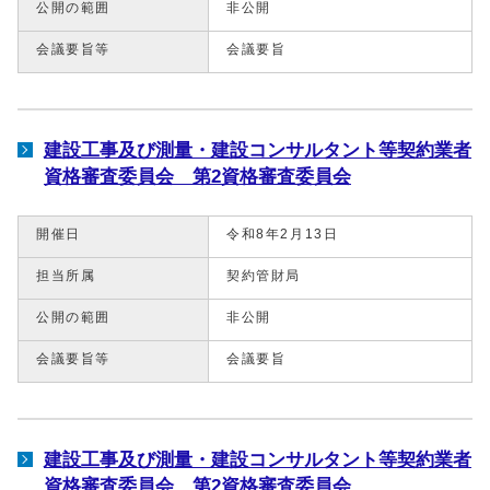
公開の範囲
非公開
会議要旨等
会議要旨
建設工事及び測量・建設コンサルタント等契約業者
資格審査委員会 第2資格審査委員会
開催日
令和8年2月13日
担当所属
契約管財局
公開の範囲
非公開
会議要旨等
会議要旨
建設工事及び測量・建設コンサルタント等契約業者
資格審査委員会 第2資格審査委員会