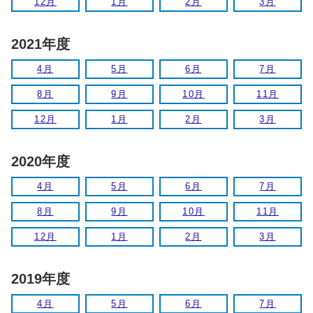
12月
1月
2月
3月
2021年度
4月
5月
6月
7月
8月
9月
10月
11月
12月
1月
2月
3月
2020年度
4月
5月
6月
7月
8月
9月
10月
11月
12月
1月
2月
3月
2019年度
4月
5月
6月
7月