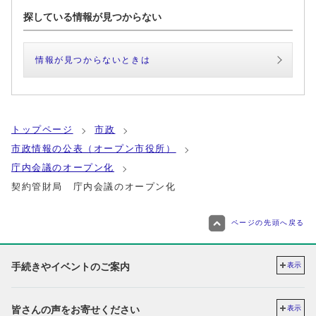
探している情報が見つからない
情報が見つからないときは
トップページ
市政
市政情報の公表（オープン市役所）
庁内会議のオープン化
契約管財局 庁内会議のオープン化
ページの先頭へ戻る
手続きやイベントのご案内
表示
皆さんの声をお寄せください
表示