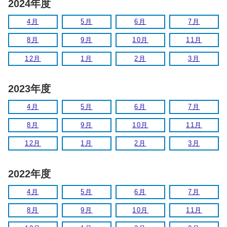
2024年度
4月
5月
6月
7月
8月
9月
10月
11月
12月
1月
2月
3月
2023年度
4月
5月
6月
7月
8月
9月
10月
11月
12月
1月
2月
3月
2022年度
4月
5月
6月
7月
8月
9月
10月
11月