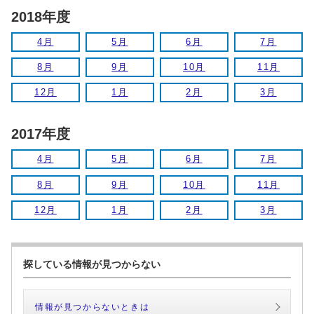
2018年度
4月
5月
6月
7月
8月
9月
10月
11月
12月
1月
2月
3月
2017年度
4月
5月
6月
7月
8月
9月
10月
11月
12月
1月
2月
3月
探している情報が見つからない
情報が見つからないときは