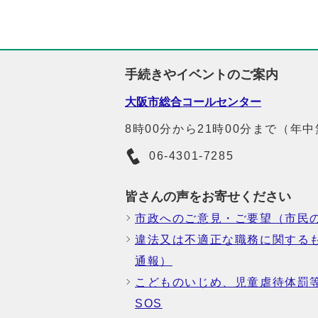
手続きやイベントのご案内
大阪市総合コールセンター
8時00分から21時00分まで（年
06-4301-7285
皆さんの声をお寄せください
市政へのご意見・ご要望（市民
違法又は不適正な職務に関する
通報）
こどものいじめ、児童虐待体罰
SOS