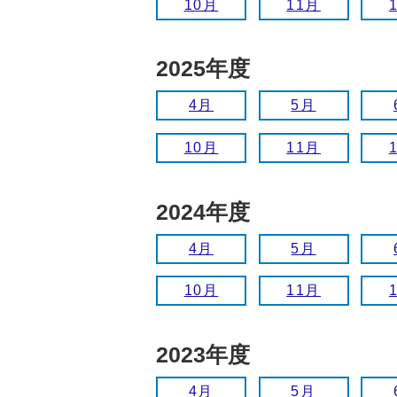
10月
11月
2025年度
4月
5月
10月
11月
2024年度
4月
5月
10月
11月
2023年度
4月
5月