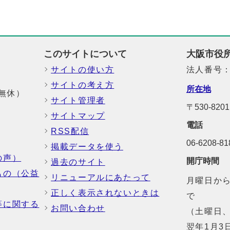
このサイトについて
大阪市役
サイトの使い方
法人番号：6
サイトの考え方
所在地
中無休）
サイト管理者
〒530-8
サイトマップ
電話
RSS配信
06-6208-
掲載データを使う
の声）
開庁時間
過去のサイト
もの（公益
リニューアルにあたって
月曜日から
正しく表示されないときは
で
等に関する
お問い合わせ
（土曜日、
翌年1月3