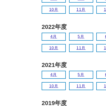
10月
11月
2022年度
4月
5月
10月
11月
2021年度
4月
5月
10月
11月
2019年度