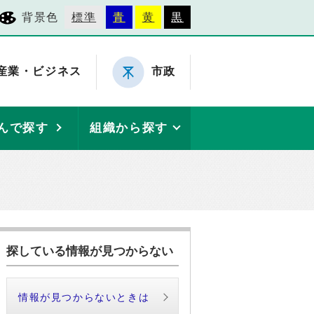
背景色
標準
青
黄
黒
産業・ビジネス
市政
んで探す
組織から探す
探している情報が見つからない
情報が見つからないときは