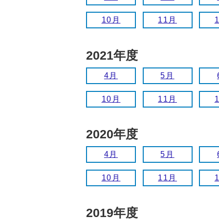
10月
11月
2021年度
4月
5月
10月
11月
2020年度
4月
5月
10月
11月
2019年度