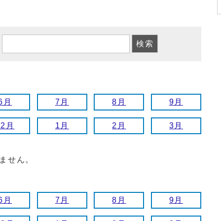
6月
7月
8月
9月
12月
1月
2月
3月
ません。
6月
7月
8月
9月