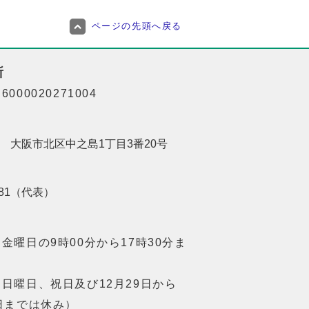
ページの先頭へ戻る
所
000020271004
201 大阪市北区中之島1丁目3番20号
8181（代表）
金曜日の9時00分から17時30分ま
日曜日、祝日及び12月29日から
日までは休み）