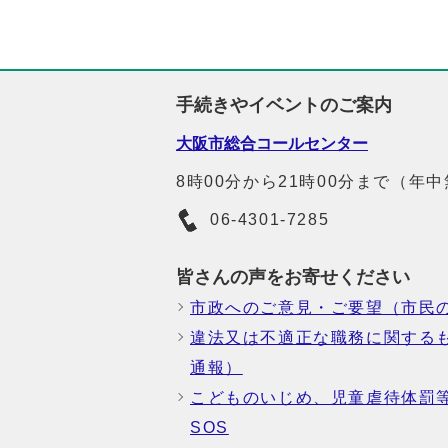
手続きやイベントのご案内
大阪市総合コールセンター
8時00分から21時00分まで（年
06-4301-7285
皆さんの声をお寄せください
市政へのご意見・ご要望（市民
違法又は不適正な職務に関する
通報）
こどものいじめ、児童虐待体罰
SOS