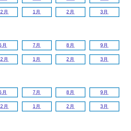
12月
1月
2月
3月
6月
7月
8月
9月
12月
1月
2月
3月
6月
7月
8月
9月
12月
1月
2月
3月