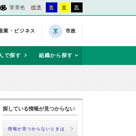
背景色
標準
青
黄
黒
産業・ビジネス
市政
んで探す
組織から探す
探している情報が見つからない
情報が見つからないときは