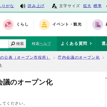
ふりがな
読み上げ
文字サイズ
拡大
標準
くらし
イベント・観光
よくある質問
選
検索
検索ヘルプ
報の公表（オープン市役所）
庁内会議のオープン化
化
会議のオープン化
してください。