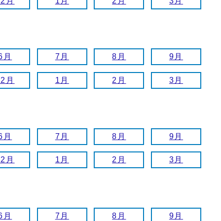
12月
1月
2月
3月
6月
7月
8月
9月
12月
1月
2月
3月
6月
7月
8月
9月
12月
1月
2月
3月
6月
7月
8月
9月