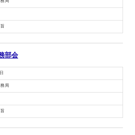
事務局
要旨
務部会
4日
事務局
要旨