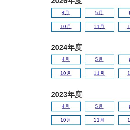
2026年度
4月
5月
10月
11月
2024年度
4月
5月
10月
11月
2023年度
4月
5月
10月
11月