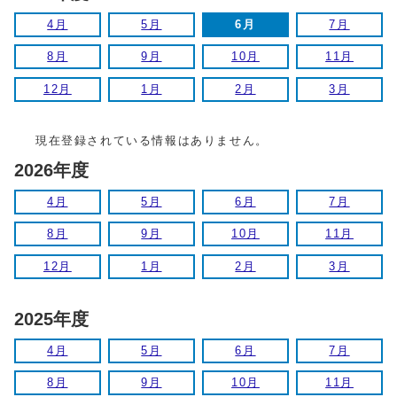
4月
5月
6月
7月
8月
9月
10月
11月
12月
1月
2月
3月
現在登録されている情報はありません。
2026年度
4月
5月
6月
7月
8月
9月
10月
11月
12月
1月
2月
3月
2025年度
4月
5月
6月
7月
8月
9月
10月
11月