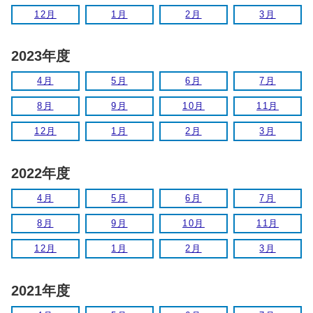
12月
1月
2月
3月
2023年度
4月
5月
6月
7月
8月
9月
10月
11月
12月
1月
2月
3月
2022年度
4月
5月
6月
7月
8月
9月
10月
11月
12月
1月
2月
3月
2021年度