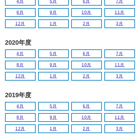
4月
5月
6月
7月
8月
9月
10月
11月
12月
1月
2月
3月
2020年度
4月
5月
6月
7月
8月
9月
10月
11月
12月
1月
2月
3月
2019年度
4月
5月
6月
7月
8月
9月
10月
11月
12月
1月
2月
3月