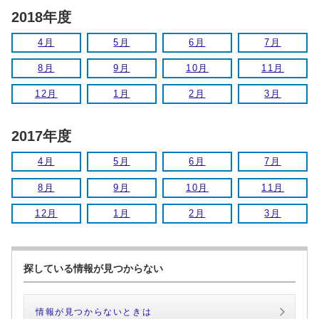
2018年度
4月
5月
6月
7月
8月
9月
10月
11月
12月
1月
2月
3月
2017年度
4月
5月
6月
7月
8月
9月
10月
11月
12月
1月
2月
3月
探している情報が見つからない
情報が見つからないときは