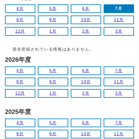
4月
5月
6月
7月
8月
9月
10月
11月
12月
1月
2月
3月
現在登録されている情報はありません。
2026年度
4月
5月
6月
7月
8月
9月
10月
11月
12月
1月
2月
3月
2025年度
4月
5月
6月
7月
8月
9月
10月
11月