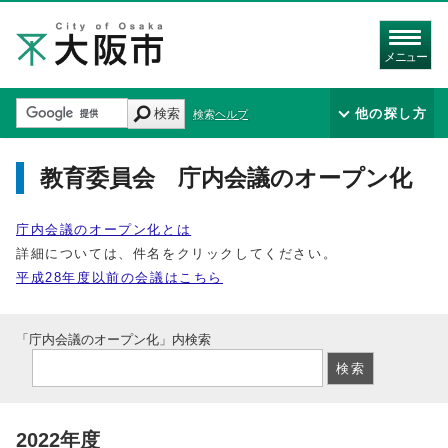
メニュー
検索
他の探し方
検索ヘルプ
教育委員会 庁内会議のオープン化
庁内会議のオープン化とは
詳細については、件名をクリックしてください。
平成28年度以前の会議はこちら
「庁内会議のオープン化」内検索
2022年度