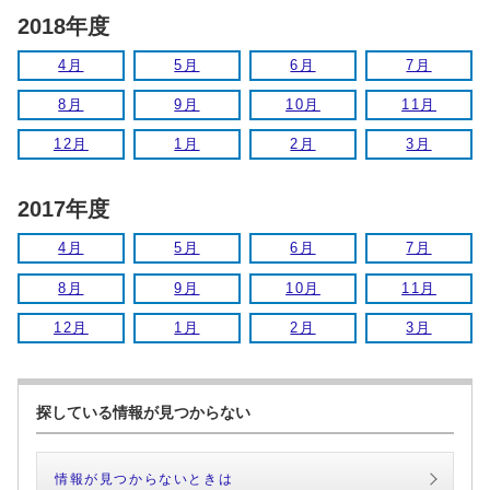
2018年度
4月
5月
6月
7月
8月
9月
10月
11月
12月
1月
2月
3月
2017年度
4月
5月
6月
7月
8月
9月
10月
11月
12月
1月
2月
3月
探している情報が見つからない
情報が見つからないときは