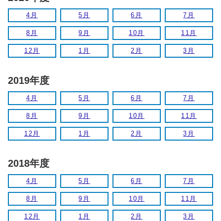
4月
5月
6月
7月
8月
9月
10月
11月
12月
1月
2月
3月
2019年度
4月
5月
6月
7月
8月
9月
10月
11月
12月
1月
2月
3月
2018年度
4月
5月
6月
7月
8月
9月
10月
11月
12月
1月
2月
3月