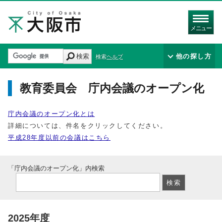
メニュー
検索
他の探し方
検索ヘルプ
教育委員会 庁内会議のオープン化
庁内会議のオープン化とは
詳細については、件名をクリックしてください。
平成28年度以前の会議はこちら
「庁内会議のオープン化」内検索
2025年度