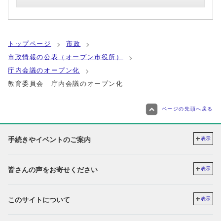
トップページ
市政
市政情報の公表（オープン市役所）
庁内会議のオープン化
教育委員会 庁内会議のオープン化
ページの先頭へ戻る
手続きやイベントのご案内
表示
皆さんの声をお寄せください
表示
このサイトについて
表示