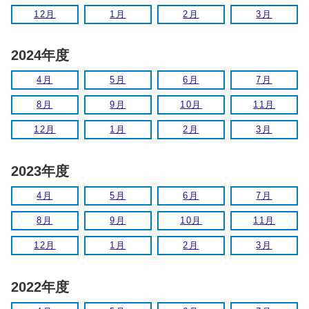
12月
1月
2月
3月
2024年度
4月
5月
6月
7月
8月
9月
10月
11月
12月
1月
2月
3月
2023年度
4月
5月
6月
7月
8月
9月
10月
11月
12月
1月
2月
3月
2022年度