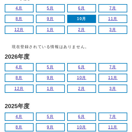
4月
5月
6月
7月
8月
9月
10月
11月
12月
1月
2月
3月
現在登録されている情報はありません。
2026年度
4月
5月
6月
7月
8月
9月
10月
11月
12月
1月
2月
3月
2025年度
4月
5月
6月
7月
8月
9月
10月
11月