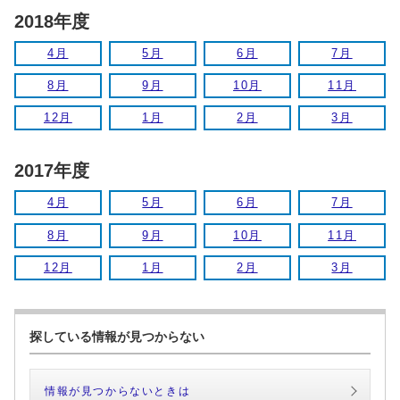
2018年度
4月
5月
6月
7月
8月
9月
10月
11月
12月
1月
2月
3月
2017年度
4月
5月
6月
7月
8月
9月
10月
11月
12月
1月
2月
3月
探している情報が見つからない
情報が見つからないときは