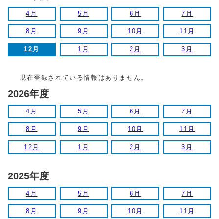
4月
5月
6月
7月
8月
9月
10月
11月
12月
1月
2月
3月
現在登録されている情報はありません。
2026年度
4月
5月
6月
7月
8月
9月
10月
11月
12月
1月
2月
3月
2025年度
4月
5月
6月
7月
8月
9月
10月
11月