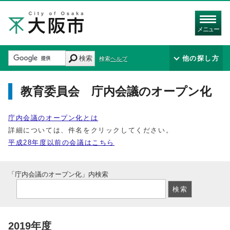
メニュー
検索
他の探し方
検索ヘルプ
教育委員会 庁内会議のオープン化
庁内会議のオープン化とは
詳細については、件名をクリックしてください。
平成28年度以前の会議はこちら
「庁内会議のオープン化」内検索
2019年度