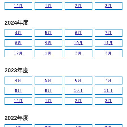
12月
1月
2月
3月
2024年度
4月
5月
6月
7月
8月
9月
10月
11月
12月
1月
2月
3月
2023年度
4月
5月
6月
7月
8月
9月
10月
11月
12月
1月
2月
3月
2022年度