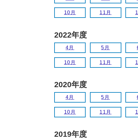
10月
11月
2022年度
4月
5月
10月
11月
2020年度
4月
5月
10月
11月
2019年度