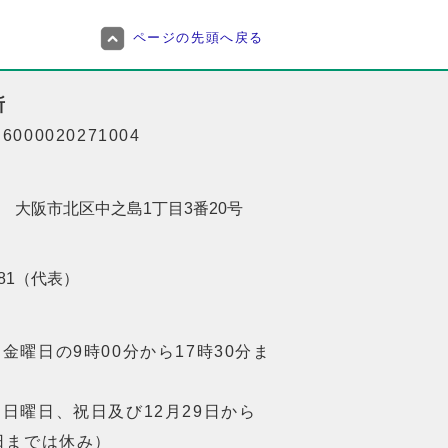
ページの先頭へ戻る
所
000020271004
201 大阪市北区中之島1丁目3番20号
8181（代表）
金曜日の9時00分から17時30分ま
日曜日、祝日及び12月29日から
日までは休み）