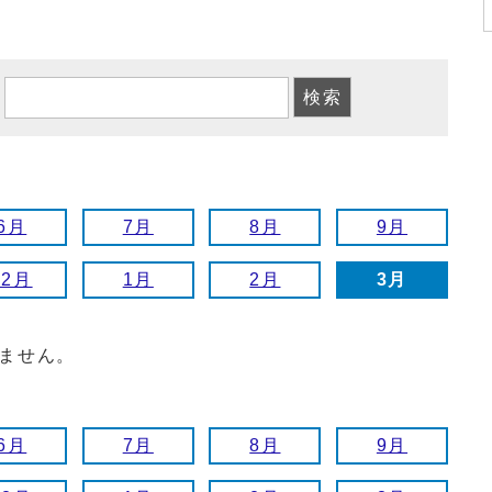
6月
7月
8月
9月
12月
1月
2月
3月
ません。
6月
7月
8月
9月