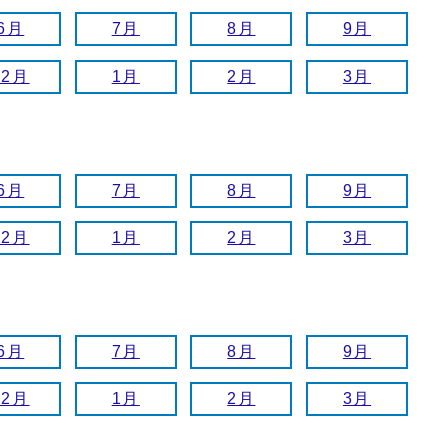
6月
7月
8月
9月
12月
1月
2月
3月
6月
7月
8月
9月
12月
1月
2月
3月
6月
7月
8月
9月
12月
1月
2月
3月