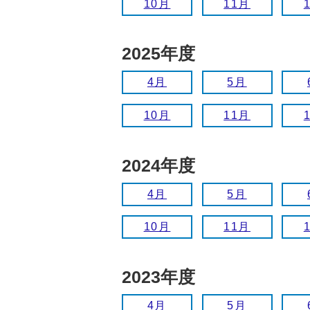
10月
11月
2025年度
4月
5月
10月
11月
2024年度
4月
5月
10月
11月
2023年度
4月
5月