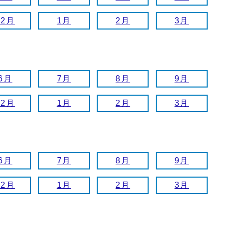
12月
1月
2月
3月
6月
7月
8月
9月
12月
1月
2月
3月
6月
7月
8月
9月
12月
1月
2月
3月