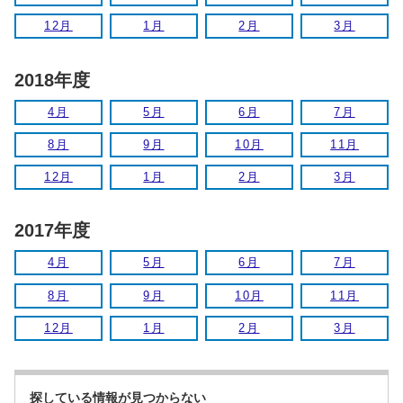
12月
1月
2月
3月
2018年度
4月
5月
6月
7月
8月
9月
10月
11月
12月
1月
2月
3月
2017年度
4月
5月
6月
7月
8月
9月
10月
11月
12月
1月
2月
3月
探している情報が見つからない