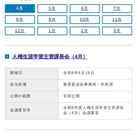
4月
5月
6月
7月
8月
9月
10月
11月
12月
1月
2月
3月
人権生涯学習主管課長会（4月）
開催日
令和8年4月16日
担当所属
教育委員会事務局・市民局
公開の範囲
全部公開
令和8年度人権生涯学習主管課長
会議要旨等
会（4月）会議要旨