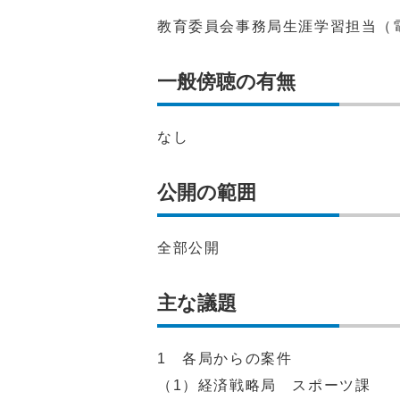
教育委員会事務局生涯学習担当（電話：
一般傍聴の有無
なし
公開の範囲
全部公開
主な議題
1 各局からの案件
（1）経済戦略局 スポーツ課