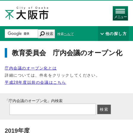
メニュー
検索
他の探し方
検索ヘルプ
教育委員会 庁内会議のオープン化
庁内会議のオープン化とは
詳細については、件名をクリックしてください。
平成28年度以前の会議はこちら
「庁内会議のオープン化」内検索
2019年度