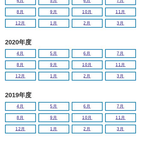
4月
5月
6月
7月
8月
9月
10月
11月
12月
1月
2月
3月
2020年度
4月
5月
6月
7月
8月
9月
10月
11月
12月
1月
2月
3月
2019年度
4月
5月
6月
7月
8月
9月
10月
11月
12月
1月
2月
3月