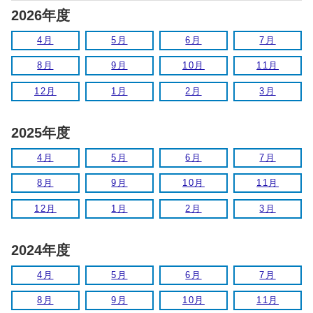
2026年度
4月
5月
6月
7月
8月
9月
10月
11月
12月
1月
2月
3月
2025年度
4月
5月
6月
7月
8月
9月
10月
11月
12月
1月
2月
3月
2024年度
4月
5月
6月
7月
8月
9月
10月
11月