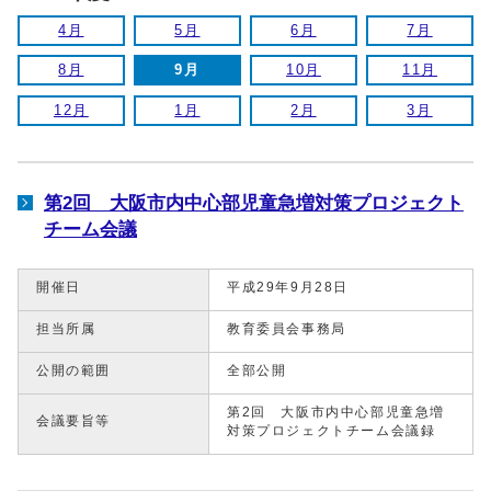
4月
5月
6月
7月
8月
9月
10月
11月
12月
1月
2月
3月
第2回 大阪市内中心部児童急増対策プロジェクト
チーム会議
開催日
平成29年9月28日
担当所属
教育委員会事務局
公開の範囲
全部公開
第2回 大阪市内中心部児童急増
会議要旨等
対策プロジェクトチーム会議録