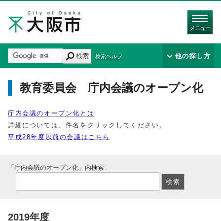
メニュー
検索
他の探し方
検索ヘルプ
教育委員会 庁内会議のオープン化
庁内会議のオープン化とは
詳細については、件名をクリックしてください。
平成28年度以前の会議はこちら
「庁内会議のオープン化」内検索
2019年度