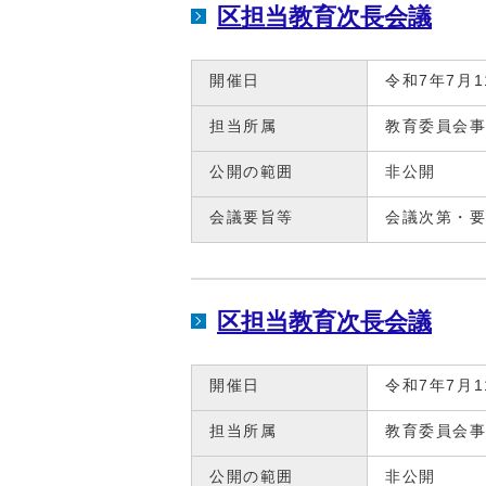
区担当教育次長会議
開催日
令和7年7月1
担当所属
教育委員会
公開の範囲
非公開
会議要旨等
会議次第・
区担当教育次長会議
開催日
令和7年7月1
担当所属
教育委員会
公開の範囲
非公開