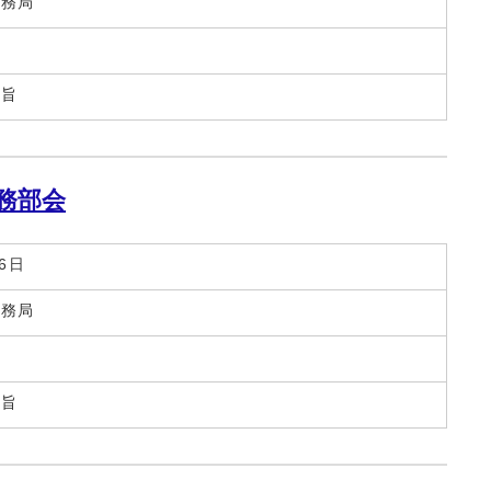
事務局
要旨
務部会
6日
事務局
要旨