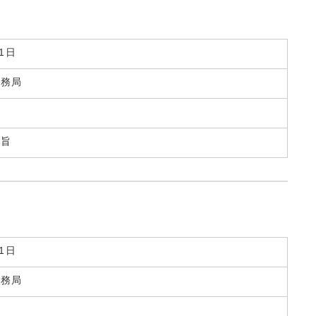
1日
事務局
要旨
1日
事務局