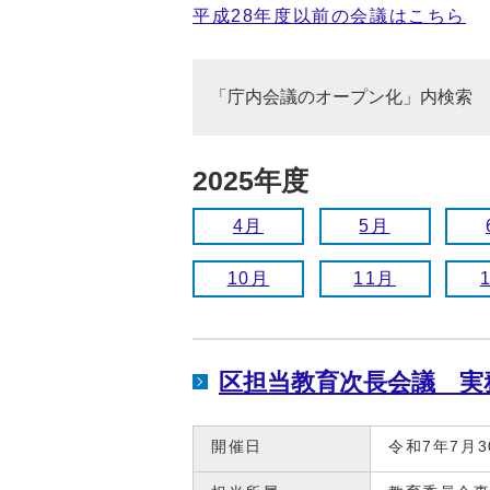
平成28年度以前の会議はこちら
「庁内会議のオープン化」内検索
2025年度
4月
5月
10月
11月
区担当教育次長会議 実
開催日
令和7年7月3