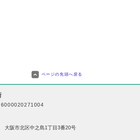
ページの先頭へ戻る
所
000020271004
201 大阪市北区中之島1丁目3番20号