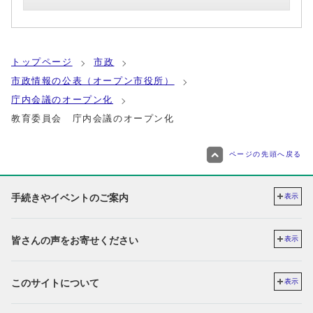
トップページ
市政
市政情報の公表（オープン市役所）
庁内会議のオープン化
教育委員会 庁内会議のオープン化
ページの先頭へ戻る
手続きやイベントのご案内
表示
皆さんの声をお寄せください
表示
このサイトについて
表示