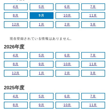
4月
5月
6月
7月
8月
9月
10月
11月
12月
1月
2月
3月
現在登録されている情報はありません。
2026年度
4月
5月
6月
7月
8月
9月
10月
11月
12月
1月
2月
3月
2025年度
4月
5月
6月
7月
8月
9月
10月
11月